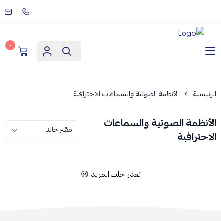
٠
مؤسسة ارماز الانظمة الامنية
الرئيسية
الأنظمة الصوتية والسماعات الاحترافية
الأنظمة الصوتية والسماعات
الاحترافية
تعذر جلب المزيد 😢