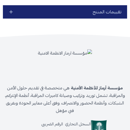
تقييمات المنتج
مؤسسة أرماز للأنظمة الأمنية
هي متخصصة في تقديم حلول الأمن
والمراقبة، تشمل توريد وتركيب وصيانة كاميرات المراقبة، أنظمة الإنتركم،
الشبكات، وأنظمة الحضور والانصراف، وفق أعلى معايير الجودة وبفريق
فني مؤهل
السجل التجاري
الرقم الضريبي