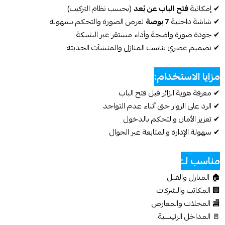
✔ إمكانية
فتح الباب عن بُعد
(بحسب نظام التركيب)
✔ شاشة داخلية
7 بوصة
لعرض الصورة والتحكم بسهولة
✔ جودة صورة واضحة وأداء مستقر عبر الشبكة
✔ تصميم عصري يناسب المنازل والمنشآت الحديثة
مزايا الاستخدام:
✔ معرفة هوية الزائر قبل فتح الباب
✔ الرد على الزوار حتى أثناء عدم التواجد
✔ تعزيز الأمان والتحكم بالدخول
✔ سهولة الإدارة والمتابعة عبر الجوال
مناسب لـ:
🏠 المنازل والفلل
🏢 المكاتب والشركات
🏬 المحلات والمعارض
🚪 المداخل الرئيسية