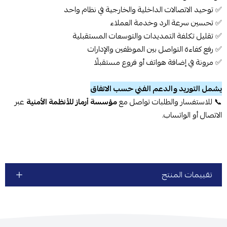
✅ توحيد الاتصالات الداخلية والخارجية في نظام واحد
✅ تحسين سرعة الرد وخدمة العملاء
✅ تقليل تكلفة التمديدات والتوسعات المستقبلية
✅ رفع كفاءة التواصل بين الموظفين والإدارات
✅ مرونة في إضافة هواتف أو فروع مستقبلًا
يشمل التوريد والدعم الفني حسب الاتفاق
📞 للاستفسار والطلبات تواصل مع
مؤسسة أرماز للأنظمة الأمنية
عبر
الاتصال أو الواتساب.
تقييمات المنتج