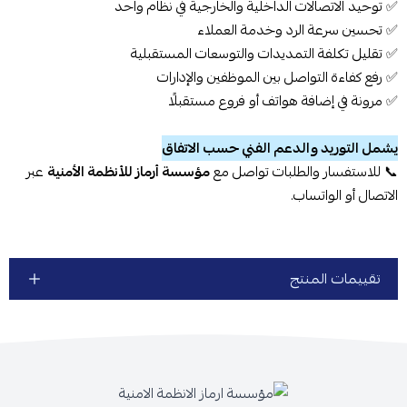
✅ توحيد الاتصالات الداخلية والخارجية في نظام واحد
✅ تحسين سرعة الرد وخدمة العملاء
✅ تقليل تكلفة التمديدات والتوسعات المستقبلية
✅ رفع كفاءة التواصل بين الموظفين والإدارات
✅ مرونة في إضافة هواتف أو فروع مستقبلًا
يشمل التوريد والدعم الفني حسب الاتفاق
📞 للاستفسار والطلبات تواصل مع
مؤسسة أرماز للأنظمة الأمنية
عبر
الاتصال أو الواتساب.
تقييمات المنتج