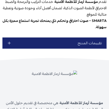
تقدم
مؤسسة أرماز للأنظمة الأمنية
خدمات التركيب والبرمجة والضبط
الاحترافي لأنظمة الصوت الذكية، لضمان أفضل أداء وجودة صوتية وتغطية
مثالية للموقع.
SMARTA – صوت احترافي وتحكم ذكي يمنحك تجربة استماع مميزة بكل
سهولة.
تقييمات المنتج
مؤسسة أرماز للأنظمة الأمنية
هي متخصصة في تقديم حلول الأمن