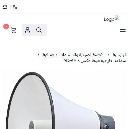
٠
مؤسسة ارماز الانظمة الامنية
الرئيسية
الأنظمة الصوتية والسماعات الاحترافية
سماعة خارجية ميجا مكس MIGAMIX