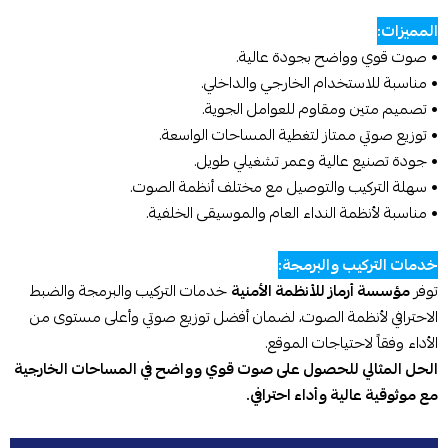
المميزات:
• صوت قوي وواضح بجودة عالية.
• مناسبة للاستخدام الخارجي والداخلي.
• تصميم متين ومقاوم للعوامل الجوية.
• توزيع صوتي ممتاز لتغطية المساحات الواسعة.
• جودة تصنيع عالية وعمر تشغيلي طويل.
• سهلة التركيب والتوصيل مع مختلف أنظمة الصوت.
• مناسبة لأنظمة النداء العام والموسيقى الخلفية.
خدمات التركيب والبرمجة:
توفر
مؤسسة أرماز للأنظمة الأمنية
خدمات التركيب والبرمجة والضبط
الاحترافي لأنظمة الصوت، لضمان أفضل توزيع صوتي وأعلى مستوى من
الأداء وفقاً لاحتياجات الموقع.
الحل المثالي للحصول على صوت قوي وواضح في المساحات الخارجية
مع موثوقية عالية وأداء احترافي.