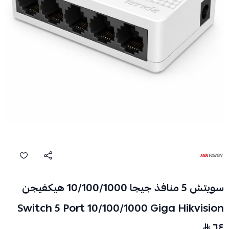
سويتش 5 منافذ جيجا 10/100/1000 هيكفيجن
Switch 5 Port 10/100/1000 Giga Hikvision
٦٤