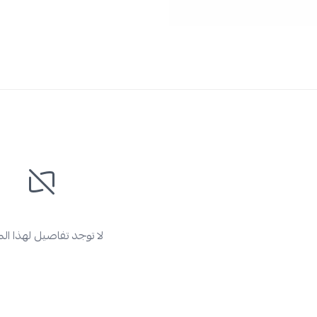
لا توجد تفاصيل لهذا ال