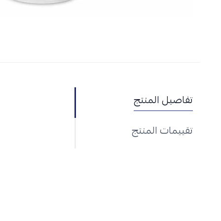
تفاصيل المنتج
تقييمات المنتج