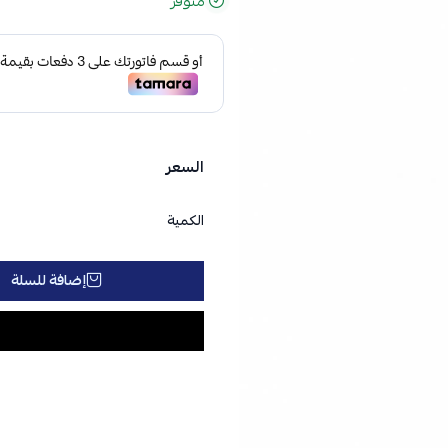
متوفر
السعر
الكمية
إضافة للسلة