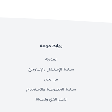
روابط مهمة
المدونة
سياسة الإستبدال والإسترجاع
من نحن
سياسة الخصوصية والاستخدام
الدعم الفني والصيانة