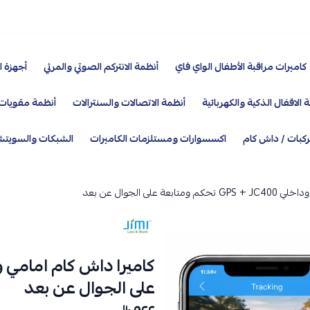
كاميرات مراقبة الأطفال الواي فاي
أنظمة الانتركم الصوتي والمرئي
أجهزة ا
 الاقفال الذكية والكهربائية
أنظمة الاتصالات والسنترالات
أنظمة مقويات 
ركبات / داش كام
اكسسوارات ومستلزمات الكاميرات
الشبكات والسويت
ة على الجوال عن بعد
على الجوال عن بعد