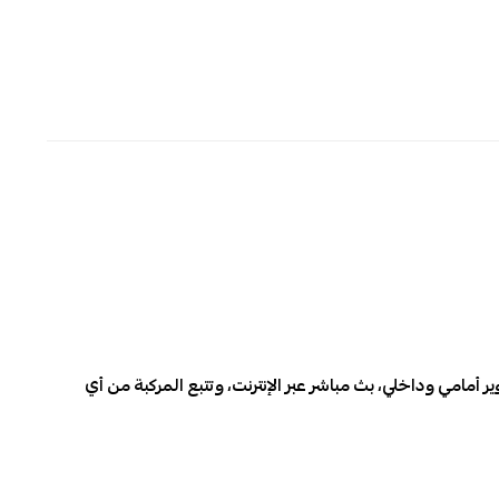
ر أمامي وداخلي، بث مباشر عبر الإنترنت، وتتبع المركبة من أي