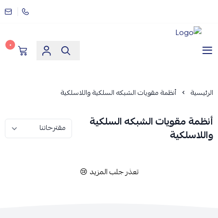
٠
مؤسسة ارماز الانظمة الامنية
الرئيسية
أنظمة مقويات الشبكه السلكية واللاسلكية
أنظمة مقويات الشبكه السلكية
واللاسلكية
تعذر جلب المزيد 😢