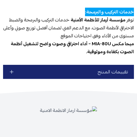
خدمات التركيب والبرمجة:
توفر
مؤسسة أرماز للأنظمة الأمنية
خدمات التركيب والبرمجة والضبط
الاحترافي لأنظمة الصوت، مع الدعم الفني لضمان أفضل توزيع صوتي وأعلى
مستوى من الأداء وفق احتياجات الموقع.
ميجا مكس MIA-80U – أداء احترافي وصوت واضح لتشغيل أنظمة
الصوت بكفاءة وموثوقية.
تقييمات المنتج