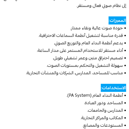
إلى نظام صوتي فعال ومستقر.
المميزات:
• جودة صوت عالية ونقاء ممتاز.
• قدرة مناسبة لتشغيل أنظمة السماعات الاحترافية.
• يدعم أنظمة النداء العام والتوزيع الصوتي.
• أداء مستقر للاستخدام المستمر على مدار الساعة.
• تصميم احترافي متين وعمر تشغيلي طويل.
• سهولة التشغيل والتحكم بمستويات الصوت.
• مناسب للمساجد، المدارس، الشركات والمنشآت التجارية.
الاستخدامات:
• أنظمة النداء العام (PA System).
• المساجد ودور العبادة.
• المدارس والجامعات.
• المكاتب والمراكز التجارية.
• المستودعات والمصانع.