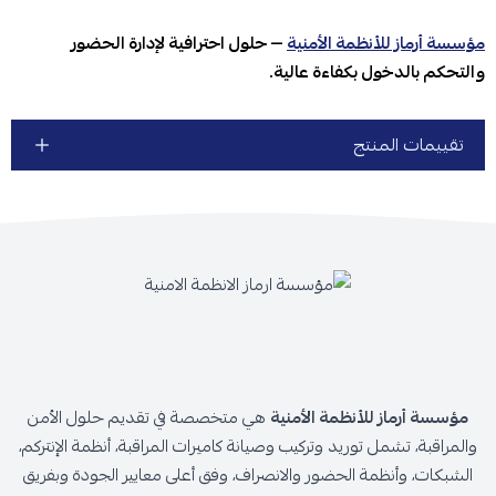
مؤسسة أرماز للأنظمة الأمنية
— حلول احترافية لإدارة الحضور
والتحكم بالدخول بكفاءة عالية.
تقييمات المنتج
مؤسسة أرماز للأنظمة الأمنية
هي متخصصة في تقديم حلول الأمن
والمراقبة، تشمل توريد وتركيب وصيانة كاميرات المراقبة، أنظمة الإنتركم،
الشبكات، وأنظمة الحضور والانصراف، وفق أعلى معايير الجودة وبفريق