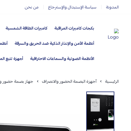
المدونة
سياسة الإستبدال والإسترجاع
من نحن
بكجات كاميرات المراقبة
كاميرات الطاقة الشمسية
أنظمة الأمن والإنذار الذكية ضد الحريق والسرقة
أنظمة
مؤسسة ارماز الانظمة الامنية
الأنظمة الصوتية والسماعات الاحترافية
أجهزة تتبع الم
الرئيسية
أجهزة البصمة الحضور والانصراف
جهاز بصمة حضور وانصر