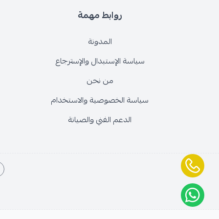
روابط مهمة
المدونة
سياسة الإستبدال والإسترجاع
من نحن
سياسة الخصوصية والاستخدام
الدعم الفني والصيانة